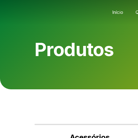
Início
Produtos
Acessórios