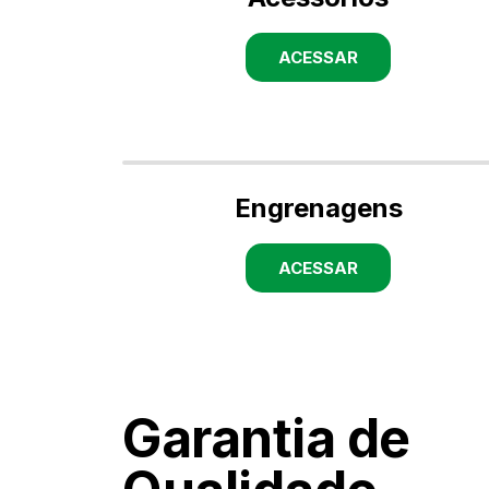
ACESSAR
Engrenagens
ACESSAR
Garantia de