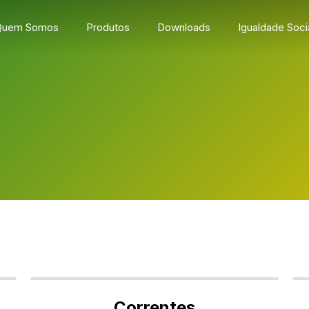
Quem Somos
Produtos
Downloads
Igualdade Soci
Correntes