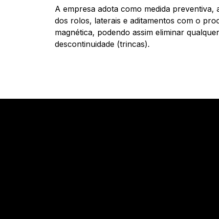
A empresa adota como medida preventiva, 
dos rolos, laterais e aditamentos com o pro
magnética, podendo assim eliminar qualquer
descontinuidade (trincas).