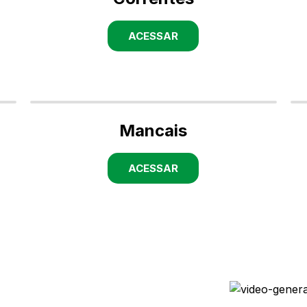
ACESSAR
Mancais
ACESSAR