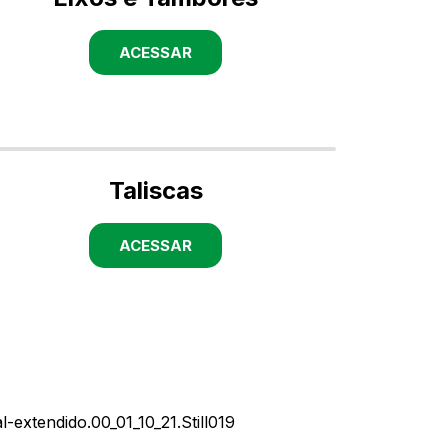
ACESSAR
Taliscas
ACESSAR