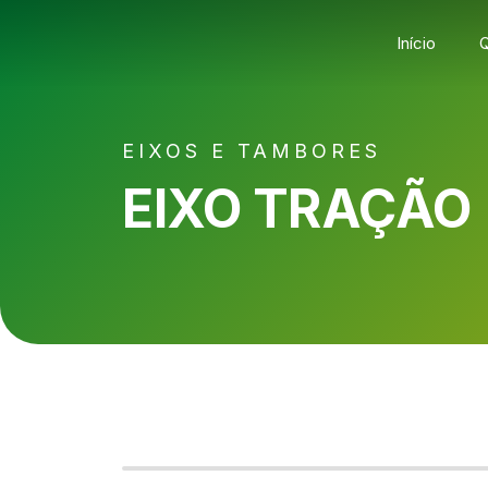
Início
EIXOS E TAMBORES
EIXO TRAÇÃO