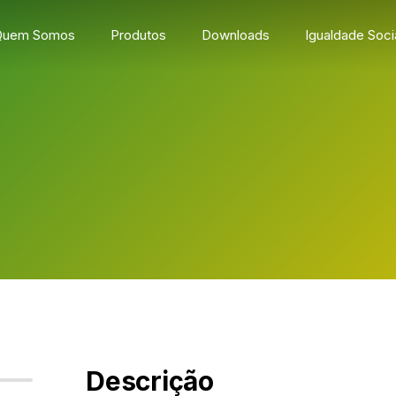
Quem Somos
Produtos
Downloads
Igualdade Soci
Descrição