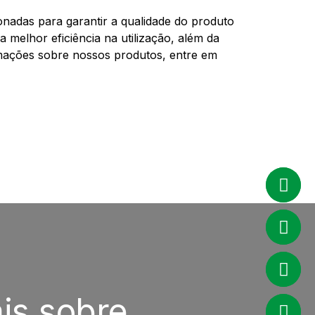
nadas para garantir a qualidade do produto
 melhor eficiência na utilização, além da
ormações sobre nossos produtos, entre em
is sobre